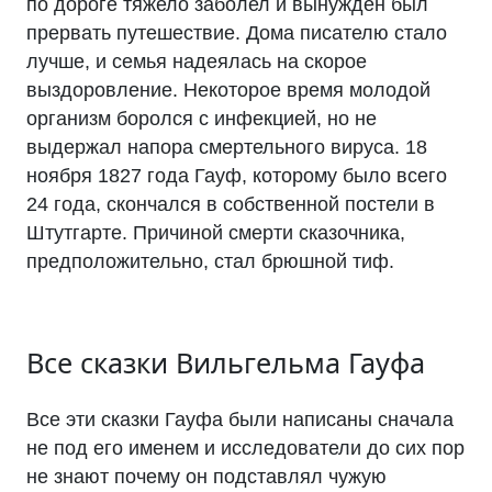
по дороге тяжело заболел и вынужден был
прервать путешествие. Дома писателю стало
лучше, и семья надеялась на скорое
выздоровление. Некоторое время молодой
организм боролся с инфекцией, но не
выдержал напора смертельного вируса. 18
ноября 1827 года Гауф, которому было всего
24 года, скончался в собственной постели в
Штутгарте. Причиной смерти сказочника,
предположительно, стал брюшной тиф.
Все сказки Вильгельма Гауфа
Все эти сказки Гауфа были написаны сначала
не под его именем и исследователи до сих пор
не знают почему он подставлял чужую