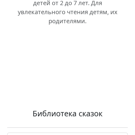
детей от 2 до 7 лет. Для
увлекательного чтения детям, их
родителями.
Библиотека сказок