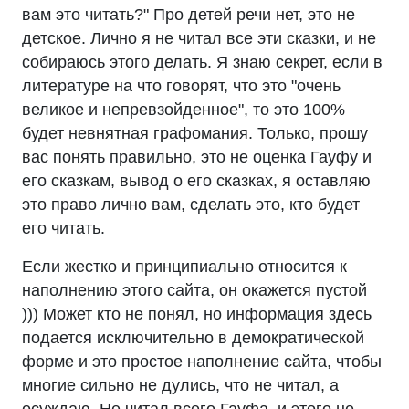
вам это читать?" Про детей речи нет, это не
детское. Лично я не читал все эти сказки, и не
собираюсь этого делать. Я знаю секрет, если в
литературе на что говорят, что это "очень
великое и непревзойденное", то это 100%
будет невнятная графомания. Только, прошу
вас понять правильно, это не оценка Гауфу и
его сказкам, вывод о его сказках, я оставляю
это право лично вам, сделать это, кто будет
его читать.
Если жестко и принципиально относится к
наполнению этого сайта, он окажется пустой
))) Может кто не понял, но информация здесь
подается исключительно в демократической
форме и это простое наполнение сайта, чтобы
многие сильно не дулись, что не читал, а