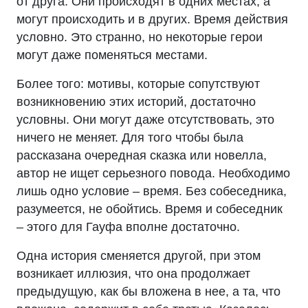
от друга. Они происходят в одних местах, а
могут происходить и в других. Время действия
условно. Это странно, но некоторые герои
могут даже поменяться местами.
Более того: мотивы, которые сопутствуют
возникновению этих историй, достаточно
условны. Они могут даже отсутствовать, это
ничего не меняет. Для того чтобы была
рассказана очередная сказка или новелла,
автор не ищет серьезного повода. Необходимо
лишь одно условие – время. Без собеседника,
разумеется, не обойтись. Время и собеседник
– этого для Гауфа вполне достаточно.
Одна история сменяется другой, при этом
возникает иллюзия, что она продолжает
предыдущую, как бы вложена в нее, а та, что