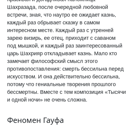
Шахразада, после очередной любовной
встречи, зная, что наутро ее ожидает казнь,
каждый раз обрывает сказку в самом
интересном месте. Каждый раз с утренней
зарею визирь, ее отец, приходит с саваном
под мышкой, и каждый раз заинтересованный
царь Шахрияр откладывает казнь. Мало кто
замечает философский смысл этого
противопоставления: смерть бессильна перед
искусством. И она действительно бессильна,
потому что гениальные творения прошлого
бессмертны. Вместе с тем композиция «Тысячи
и одной ночи» не очень сложна.
Феномен Гауфа