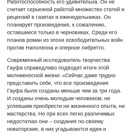
Работоспособность его удивительна. Он не
считает серьезной работой множество статей и
рецензий в газетах и еженедельниках. Он
планирует произведения, к сожалению,
оставшиеся только в черновиках. Среди его
планов роман из эпохи освободительных войн
против Наполеона и оперное либретто.
Современный исследователь творчества
Гауфа справедливо подводит итоги этой
молниеносной жизни: «Сейчас даже трудно
представить себе, что все произведения
Гауфа были созданы меньше чем за три года.
И созданы очень молодым человеком, не
успевшим приобрести ни жизненного опыта, ни
мастерства. Но при всех легко различимых
недостатках они – создания по-своему
новаторские, в них угадываются идеи и