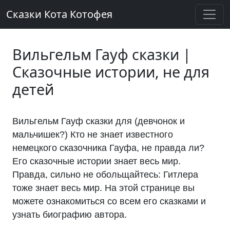
Сказки Кота Котофея
Вильгельм Гауф сказки |
Сказочные истории, не для
детей
Вильгельм Гауф сказки для (девчонок и
мальчишек?) Кто не знает известного
немецкого сказочника Гауфа, не правда ли?
Его сказочные истории знает весь мир.
Правда, сильно не обольщайтесь: Гитлера
тоже знает весь мир. На этой странице вы
можете ознакомиться со всем его сказками и
узнать биографию автора.