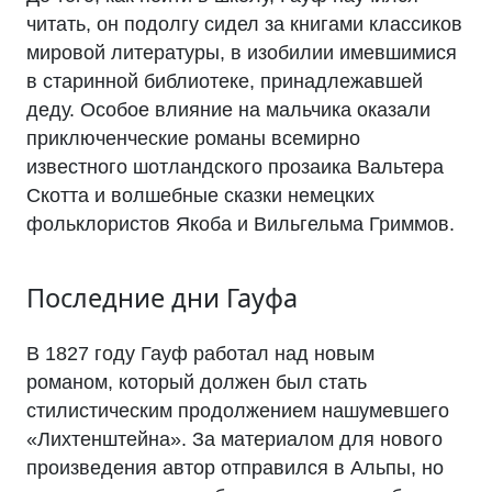
читать, он подолгу сидел за книгами классиков
мировой литературы, в изобилии имевшимися
в старинной библиотеке, принадлежавшей
деду. Особое влияние на мальчика оказали
приключенческие романы всемирно
известного шотландского прозаика Вальтера
Скотта и волшебные сказки немецких
фольклористов Якоба и Вильгельма Гриммов.
Последние дни Гауфа
В 1827 году Гауф работал над новым
романом, который должен был стать
стилистическим продолжением нашумевшего
«Лихтенштейна». За материалом для нового
произведения автор отправился в Альпы, но