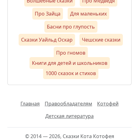
Волшебные сказки
Про Медведя
Про Зайца
Для маленьких
Басни про глупость
Сказки Уайльд Оскар
Чешские сказки
Про гномов
Книги для детей и школьников
1000 сказок и стихов
Главная
Правообладателям
Котофей
Детская литература
© 2014 — 2026, Сказки Кота Котофея