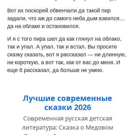
Вот их поскорей обвенчали да такой пир
задали, что аж до самого неба дым взвился…
да на облаке и остановился.
И я с того пира шел да как глянул на облако,
так и упал. А упал, так и встал. Вы просите
сказку сказать, вот я рассказал — ни длинную,
ни короткую, а вот так, как от вас до меня. И
еще б рассказал, да больше не умею.
Лучшие современные
сказки 2026
Современная русская детская
литература: Сказка о Медовом