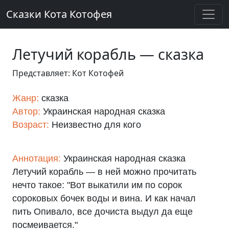
Сказки Кота Котофея
Летучий корабль — сказка
Представляет: Кот Котофей
Жанр:
сказка
Автор:
Украинская народная сказка
Возраст:
Неизвестно для кого
Аннотация:
Украинская народная сказка
Летучий корабль — в ней можно прочитать
нечто такое: "Вот выкатили им по сорок
сороковых бочек воды и вина. И как начал
пить Опивало, все дочиста выдул да еще
посмеивается."