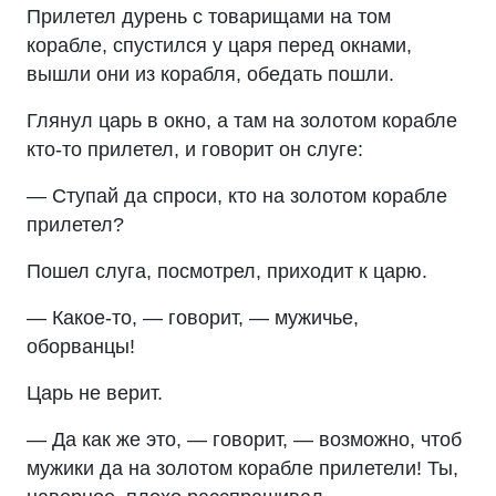
Прилетел дурень с товарищами на том
корабле, спустился у царя перед окнами,
вышли они из корабля, обедать пошли.
Глянул царь в окно, а там на золотом корабле
кто-то прилетел, и говорит он слуге:
— Ступай да спроси, кто на золотом корабле
прилетел?
Пошел слуга, посмотрел, приходит к царю.
— Какое-то, — говорит, — мужичье,
оборванцы!
Царь не верит.
— Да как же это, — говорит, — возможно, чтоб
мужики да на золотом корабле прилетели! Ты,