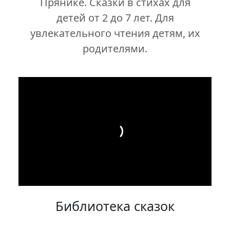
Прянике. Сказки в стихах для
детей от 2 до 7 лет. Для
увлекательного чтения детям, их
родителями.
Библиотека сказок