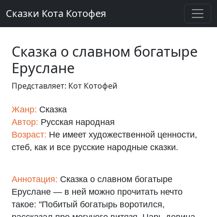
Сказки Кота Котофея
Сказка о славном богатыре
Еруслане
Представляет: Кот Котофей
Жанр:
Сказка
Автор:
Русская народная
Возраст:
Не имеет художественной ценности,
стеб, как и все русские народные сказки.
Аннотация:
Сказка о славном богатыре
Еруслане — в ней можно прочитать нечто
такое: "Побитый богатырь воротился,