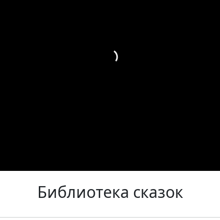
Библиотека сказок