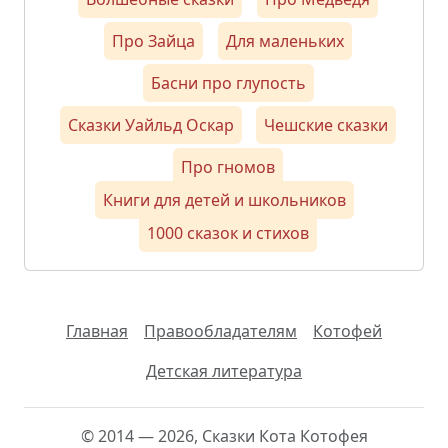
Про Зайца
Для маленьких
Басни про глупость
Сказки Уайльд Оскар
Чешские сказки
Про гномов
Книги для детей и школьников
1000 сказок и стихов
Главная
Правообладателям
Котофей
Детская литература
© 2014 — 2026, Сказки Кота Котофея