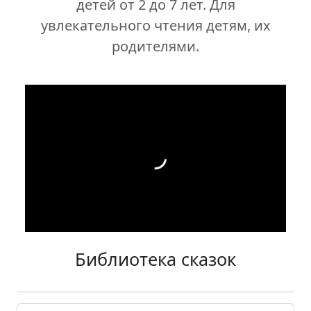
детей от 2 до 7 лет. Для
увлекательного чтения детям, их
родителями.
Библиотека сказок