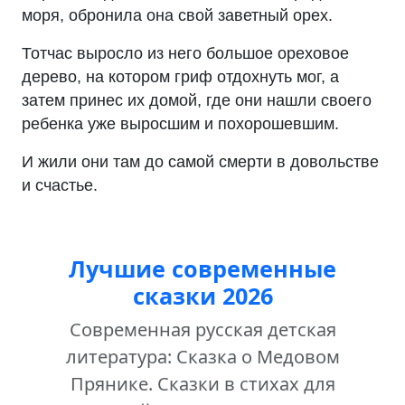
моря, обронила она свой заветный орех.
Тотчас выросло из него большое ореховое
дерево, на котором гриф отдохнуть мог, а
затем принес их домой, где они нашли своего
ребенка уже выросшим и похорошевшим.
И жили они там до самой смерти в довольстве
и счастье.
Лучшие современные
сказки 2026
Современная русская детская
литература: Сказка о Медовом
Прянике. Сказки в стихах для