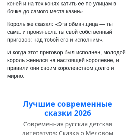
коней и на тех конях катить ее по улицам в
бочке до самого места казни».
Король же сказал: «Эта обманщица — ты
сама, и произнесла ты свой собственный
приговор: над тобой его и исполним».
И когда этот приговор был исполнен, молодой
король женился на настоящей королевне, и
правили они своим королевством долго и
мирно.
Лучшие современные
сказки 2026
Современная русская детская
литература: Сказка о Медовом