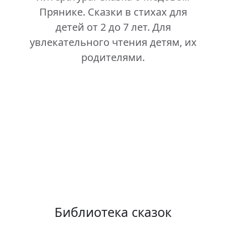
Прянике. Сказки в стихах для
детей от 2 до 7 лет. Для
увлекательного чтения детям, их
родителями.
Библиотека сказок