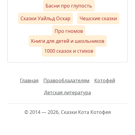
Басни про глупость
Сказки Уайльд Оскар
Чешские сказки
Про гномов
Книги для детей и школьников
1000 сказок и стихов
Главная
Правообладателям
Котофей
Детская литература
© 2014 — 2026, Сказки Кота Котофея