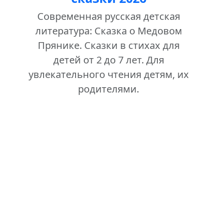
Современная русская детская
литература: Сказка о Медовом
Прянике. Сказки в стихах для
детей от 2 до 7 лет. Для
увлекательного чтения детям, их
родителями.