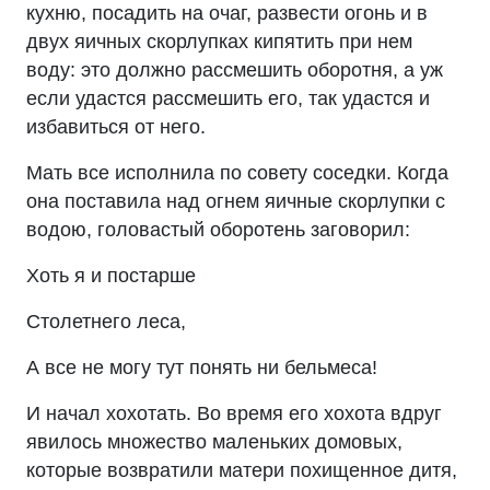
кухню, посадить на очаг, развести огонь и в
двух яичных скорлупках кипятить при нем
воду: это должно рассмешить оборотня, а уж
если удастся рассмешить его, так удастся и
избавиться от него.
Мать все исполнила по совету соседки. Когда
она поставила над огнем яичные скорлупки с
водою, головастый оборотень заговорил:
Хоть я и постарше
Столетнего леса,
А все не могу тут понять ни бельмеса!
И начал хохотать. Во время его хохота вдруг
явилось множество маленьких домовых,
которые возвратили матери похищенное дитя,