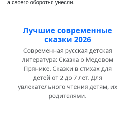
а своего оборотня унесли.
Лучшие современные
сказки 2026
Современная русская детская
литература: Сказка о Медовом
Прянике. Сказки в стихах для
детей от 2 до 7 лет. Для
увлекательного чтения детям, их
родителями.