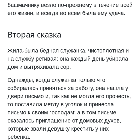
башмачнику везло по-прежнему в течение всей
его жизни, и всегда во всем была ему удача.
Вторая сказка
Жила-была бедная служанка, чистоплотная и
на службу ретивая; она каждый день убирала
дом и вытряхивала сор.
Однажды, когда служанка только что
собиралась приняться за работу, она нашла у
двери письмо и, так как не могла его прочесть,
то поставила метлу в уголок и принесла
письмо к своим господам; а в том письме
оказалось приглашение от домовых духов,
которые звали девушку крестить у них
ребенка.