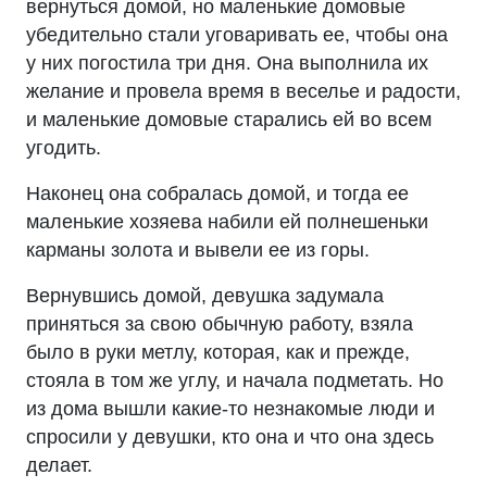
вернуться домой, но маленькие домовые
убедительно стали уговаривать ее, чтобы она
у них погостила три дня. Она выполнила их
желание и провела время в веселье и радости,
и маленькие домовые старались ей во всем
угодить.
Наконец она собралась домой, и тогда ее
маленькие хозяева набили ей полнешеньки
карманы золота и вывели ее из горы.
Вернувшись домой, девушка задумала
приняться за свою обычную работу, взяла
было в руки метлу, которая, как и прежде,
стояла в том же углу, и начала подметать. Но
из дома вышли какие-то незнакомые люди и
спросили у девушки, кто она и что она здесь
делает.