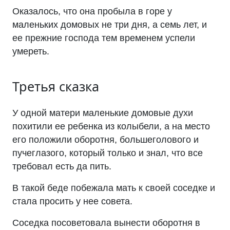
Оказалось, что она пробыла в горе у
маленьких домовых не три дня, а семь лет, и
ее прежние господа тем временем успели
умереть.
Третья сказка
У одной матери маленькие домовые духи
похитили ее ребенка из колыбели, а на место
его положили оборотня, большеголового и
пучеглазого, который только и знал, что все
требовал есть да пить.
В такой беде побежала мать к своей соседке и
стала просить у нее совета.
Соседка посоветовала вынести оборотня в