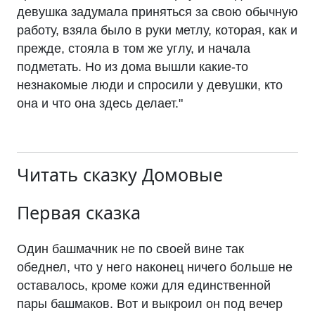
девушка задумала приняться за свою обычную
работу, взяла было в руки метлу, которая, как и
прежде, стояла в том же углу, и начала
подметать. Но из дома вышли какие-то
незнакомые люди и спросили у девушки, кто
она и что она здесь делает."
Читать сказку
Домовые
Первая сказка
Один башмачник не по своей вине так
обеднел, что у него наконец ничего больше не
оставалось, кроме кожи для единственной
пары башмаков. Вот и выкроил он под вечер