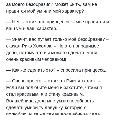
за моего безобразия? Может быть, вам не
нравится мой ум или мой характер?
— Нет, – отвечала принцесса, – мне нравится и
ваш ум и ваш характер...
— Значит, вас пугает только моё безобразие? –
сказал Рикэ Хохолок. – Но это поправимое
дело, потому что вы можете сделать меня
очень красивым человеком!
— Как же сделать это? – спросила принцесса.
— Очень просто, – отвечал Рикэ Хохолок. –
Если вы полюбите меня и захотите, чтобы я
стал красивым, я и стану красивым.
Волшебница дала мне ум и способность
сделать умной ту девушку, которую я
полюблю. И та же самая волшебница дала