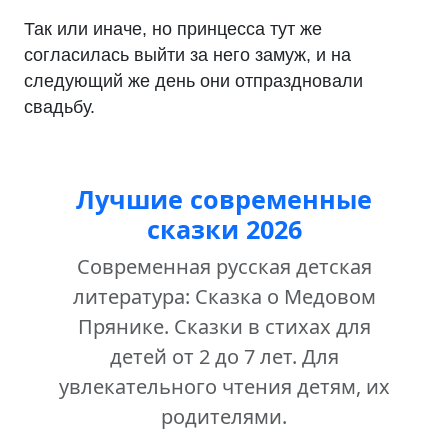
Так или иначе, но принцесса тут же
согласилась выйти за него замуж, и на
следующий же день они отпраздновали
свадьбу.
Лучшие современные
сказки 2026
Современная русская детская
литература: Сказка о Медовом
Прянике. Сказки в стихах для
детей от 2 до 7 лет. Для
увлекательного чтения детям, их
родителями.