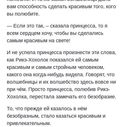
вам способность сделать красивым того, кого
вы полюбите.
— Если это так, – сказала принцесса, то я
всем сердцем хочу, чтобы вы сделались
самым красивым на свете!
И не успела принцесса произнести эти слова,
как Рикэ-Хохолок показался ей самым
красивым и самым стройным человеком,
какого она когда-нибудь видела. Говорят, что
волшебницы и их волшебство здесь вовсе ни
при чём. Просто принцесса, полюбив Рикэ-
Хохолка, перестала замечать его безобразие.
То, что прежде ей казалось в нём
безобразным, стало казаться красивым и
привлекательным.