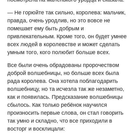
— Не горюйте так сильно, королева: мальчик,
правда, очень уродлив, но это вовсе не
помешает ему быть добрым и
привлекательным. Кроме того, он будет умнее
всех людей в королевстве и может сделать
умным того, кого полюбит больше всех.
Все были очень обрадованы пророчеством
доброй волшебницы, но больше всех была
рада королева. Она хотела поблагодарить
волшебницу, но та исчезла так же незаметно,
как и появилась. Предсказание волшебницы
сбылось. Как только ребёнок научился
произносить первые слова, он стал говорить
так умно и складно, что все приходили в
восторг и восклицали: