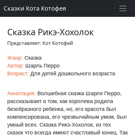
Сказки Кота Котофея
Сказка Рикэ-Хохолок
Представляет: Кот Котофей
Жанр:
Сказка
Автор:
Шарль Перро
Возраст:
Для детей дошкольного возраста
Аннотация:
Волшебная сказка Шарля Перро,
рассказывает о том, как королева родила
безобразного ребенка, но, его красота был
компенсирована, его чрезвычайным умом, был
умный всех. Сказка Рикэ-Хохолок, из тех
сказок что всегда имеют счастливый конец. Так