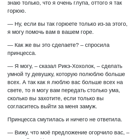
знаю только, что я очень глупа, оттого я так
горюю.
— Ну, если вы так горюете только из-за этого,
я могу помочь вам в вашем горе.
— Как же вы это сделаете? – спросила
принцесса.
— Я могу, – сказал Рикэ-Хохолок, – сделать
умной ту девушку, которую полюблю больше
всех. А так как я люблю вас больше всех на
свете, то я могу вам передать столько ума,
сколько вы захотите, если только вы
согласитесь выйти за меня замуж.
Принцесса смутилась и ничего не ответила.
— Вижу, что моё предложение огорчило вас, –