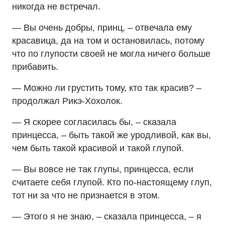
никогда не встречал.
— Вы очень добры, принц, – отвечала ему
красавица, да на том и остановилась, потому
что по глупости своей не могла ничего больше
прибавить.
— Можно ли грустить тому, кто так красив? –
продолжал Рикэ-Хохолок.
— Я скорее согласилась бы, – сказала
принцесса, – быть такой же уродливой, как вы,
чем быть такой красивой и такой глупой.
— Вы вовсе не так глупы, принцесса, если
считаете себя глупой. Кто по-настоящему глуп,
тот ни за что не признается в этом.
— Этого я не знаю, – сказала принцесса, – я