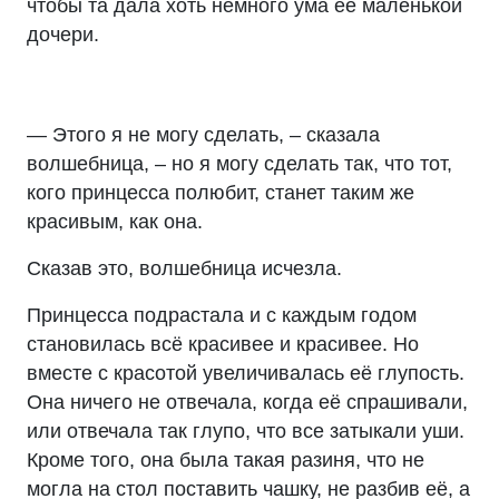
чтобы та дала хоть немного ума её маленькой
дочери.
— Этого я не могу сделать, – сказала
волшебница, – но я могу сделать так, что тот,
кого принцесса полюбит, станет таким же
красивым, как она.
Сказав это, волшебница исчезла.
Принцесса подрастала и с каждым годом
становилась всё красивее и красивее. Но
вместе с красотой увеличивалась её глупость.
Она ничего не отвечала, когда её спрашивали,
или отвечала так глупо, что все затыкали уши.
Кроме того, она была такая разиня, что не
могла на стол поставить чашку, не разбив её, а