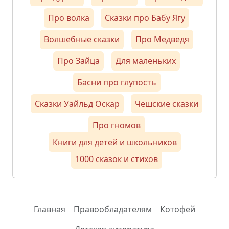
Про волка
Сказки про Бабу Ягу
Волшебные сказки
Про Медведя
Про Зайца
Для маленьких
Басни про глупость
Сказки Уайльд Оскар
Чешские сказки
Про гномов
Книги для детей и школьников
1000 сказок и стихов
Главная
Правообладателям
Котофей