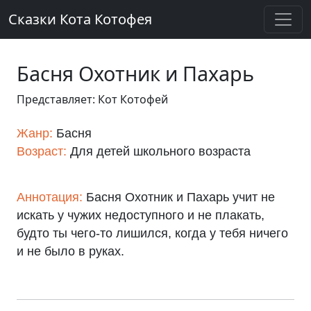
Сказки Кота Котофея
Басня Охотник и Пахарь
Представляет: Кот Котофей
Жанр:
Басня
Возраст:
Для детей школьного возраста
Аннотация:
Басня Охотник и Пахарь учит не
искать у чужих недоступного и не плакать,
будто ты чего-то лишился, когда у тебя ничего
и не было в руках.