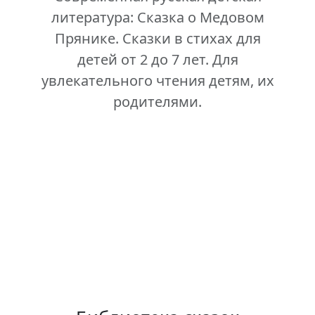
литература: Сказка о Медовом
Прянике. Сказки в стихах для
детей от 2 до 7 лет. Для
увлекательного чтения детям, их
родителями.