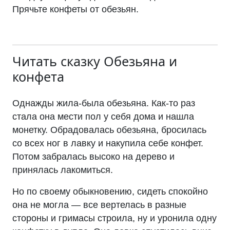
Прячьте конфеты от обезьян.
Читать сказку
Обезьяна и
конфета
Однажды жила-была обезьяна. Как-то раз
стала она мести пол у себя дома и нашла
монетку. Обрадовалась обезьяна, бросилась
со всех ног в лавку и накупила себе конфет.
Потом забралась высоко на дерево и
принялась лакомиться.
Но по своему обыкновению, сидеть спокойно
она не могла — все вертелась в разные
стороны и гримасы строила, ну и уронила одну