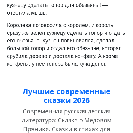
кузнецу сделать топор для обезьяны! —
ответила мышь.
Королева поговорила с королем, и король
сразу же велел кузнецу сделать топор и отдать
его обезьяне. Кузнец повиновался, сделал
большой топор и отдал его обезьяне, которая
срубила дерево и достала конфету. А кроме
конфеты, у нее теперь была куча денег.
Лучшие современные
сказки 2026
Современная русская детская
литература: Сказка о Медовом
Прянике. Сказки в стихах для