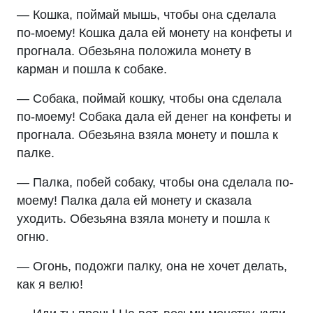
— Кошка, поймай мышь, чтобы она сделала
по-моему! Кошка дала ей монету на конфеты и
прогнала. Обезьяна положила монету в
карман и пошла к собаке.
— Собака, поймай кошку, чтобы она сделала
по-моему! Собака дала ей денег на конфеты и
прогнала. Обезьяна взяла монету и пошла к
палке.
— Палка, побей собаку, чтобы она сделала по-
моему! Палка дала ей монету и сказала
уходить. Обезьяна взяла монету и пошла к
огню.
— Огонь, подожги палку, она не хочет делать,
как я велю!