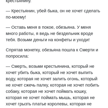
крестьянину.
— Крестьянин, убей быка, он не хочет сделать
по-моему!
— Оставь меня в покое, обезьяна. У меня
много работы, я ведь не бездельник вроде
тебя. Возьми деньги на конфеты и уходи!
Спрятав монетку, обезьяна пошла к Смерти и
попросила:
— Смерть, возьми крестьянина, который не
хочет убить быка, который не хочет выпить
воду, которая не хочет залить огонь, который
не хочет сжечь палку, которая не хочет побить
собаку, которая не хочет поймать кошку,
которая не хочет поймать мышь, которая не
хочет грызть платье королевы, которая не