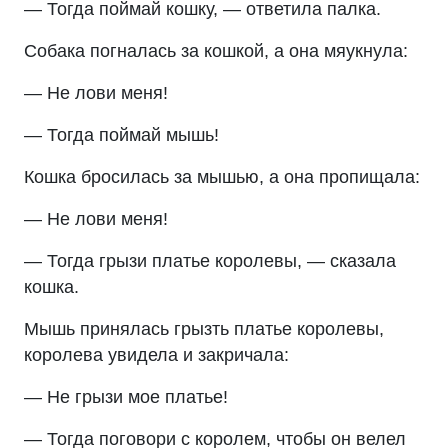
— Тогда поймай кошку, — ответила палка.
Собака погналась за кошкой, а она мяукнула:
— Не лови меня!
— Тогда поймай мышь!
Кошка бросилась за мышью, а она пропищала:
— Не лови меня!
— Тогда грызи платье королевы, — сказала
кошка.
Мышь принялась грызть платье королевы,
королева увидела и закричала:
— Не грызи мое платье!
— Тогда поговори с королем, чтобы он велел