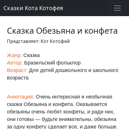
Сказки Кота Котофея
Сказка Обезьяна и конфета
Представляет: Кот Котофей
Жанр:
Сказка
Автор:
Бразильский фольклор
Возраст:
Для детей дошкольного и школьного
возраста
Аннотация:
Очень интересная и необычная
сказка Обезьяна и конфета. Оказывается
обезьяны очень любят конфеты, и ради них,
они готовы — будьте внимательны, обезьяна
за одну конфету сделает все, и даже больше.