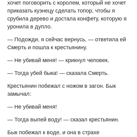
хочет поговорить с королем, который не хочет
приказать кузнецу сделать топор, чтобы я
срубила дерево и достала конфету, которую я
уронила в дупло.
— Подожди, я сейчас вернусь, — ответила ей
Смерть и пошла к крестьянину.
— Не убивай меня! — крикнул человек.
— Тогда убей быка! — сказала Смерть.
Крестьянин побежал с ножом в загон. Бык
замычал:
— Не убивай меня!
— Тогда выпей воду! — сказал крестьянин.
Бык побежал к воде, и она в страхе