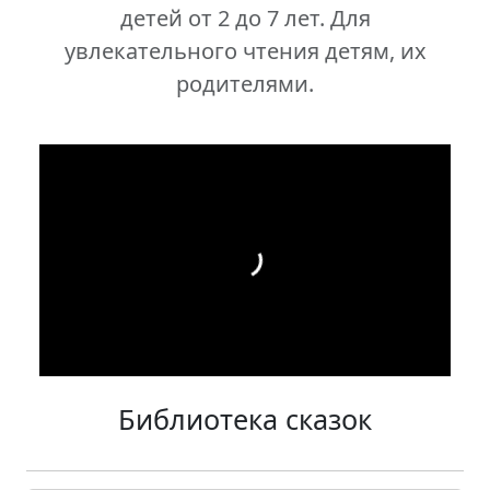
детей от 2 до 7 лет. Для
увлекательного чтения детям, их
родителями.
Библиотека сказок